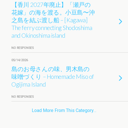
【香川 2027年廃止】「瀬戸の
花嫁」の海を渡る。小豆島〜沖
之島を結ぶ渡し船 – [Kagawa]
The ferry connecting Shodoshima
and Okinoshima island
NO RESPONSES
05/14/2026
島のお母さんの味、男木島の
味噌づくり – Homemade Miso of
Ogijima Island
NO RESPONSES
Load More From This Category…