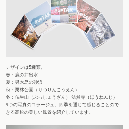
デザインは5種類。
春：鹿の井出水
夏：男木島の砂浜
秋：栗林公園（りつりんこうえん）
冬：仏生山（ぶっしょうざん） 法然寺（ほうねんじ）
9つの写真のコラージュ。四季を通じて感じることので
きる高松の美しい風景を紹介しています。