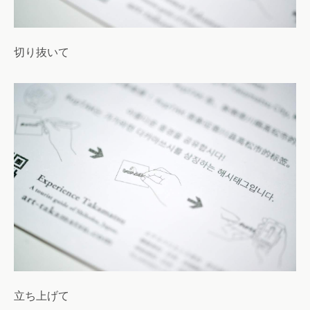
切り抜いて
立ち上げて