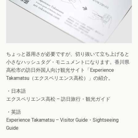
ちょっと器用さが必要ですが、切り抜いて立ち上げると
小さなハッシュタグ・モニュメントになります。香川県
高松市の訪日外国人向け観光サイト「Experience
Takamatsu（エクスペリエンス高松）」の紹介。
・日本語
エクスペリエンス高松 – 訪日旅行・観光ガイド
・英語
Experience Takamatsu – Visitor Guide・Sightseeing
Guide