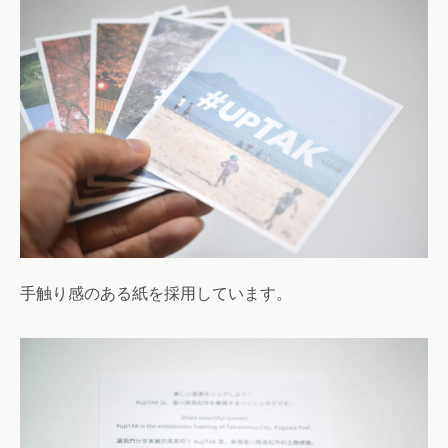
手触り感のある紙を採用しています。