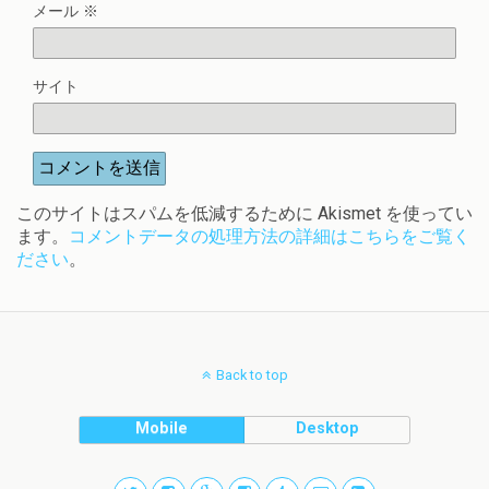
メール
※
サイト
このサイトはスパムを低減するために Akismet を使ってい
ます。
コメントデータの処理方法の詳細はこちらをご覧く
ださい
。
Back to top
Mobile
Desktop