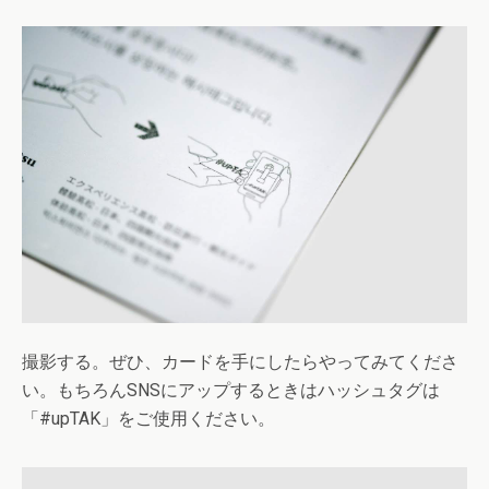
撮影する。ぜひ、カードを手にしたらやってみてくださ
い。もちろんSNSにアップするときはハッシュタグは
「#upTAK」をご使用ください。