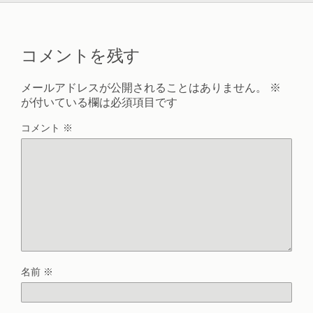
コメントを残す
メールアドレスが公開されることはありません。
※
が付いている欄は必須項目です
コメント
※
名前
※