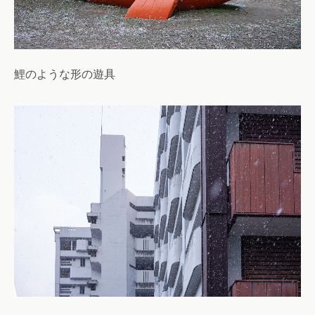
鯉のような形の遊具