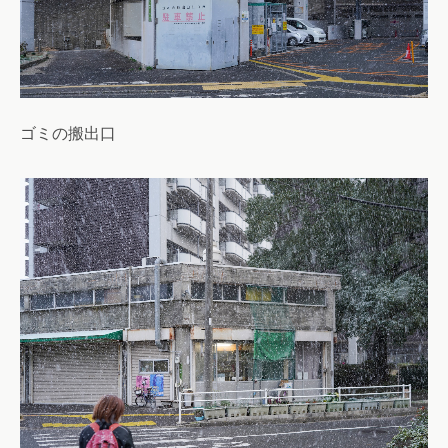
ゴミの搬出口