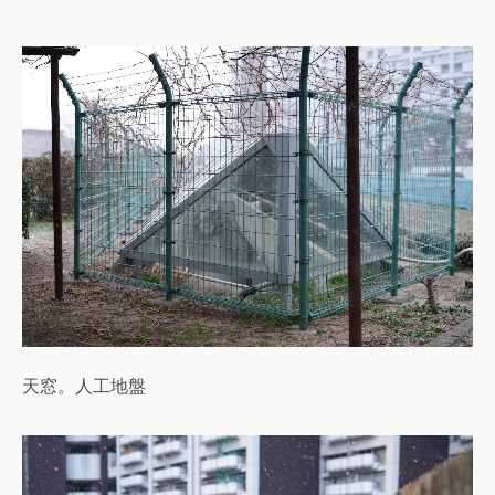
天窓。人工地盤