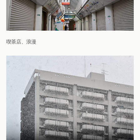
喫茶店、浪漫