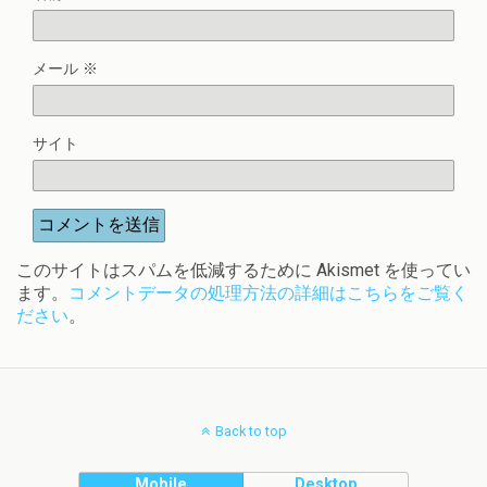
メール
※
サイト
このサイトはスパムを低減するために Akismet を使ってい
ます。
コメントデータの処理方法の詳細はこちらをご覧く
ださい
。
Back to top
Mobile
Desktop