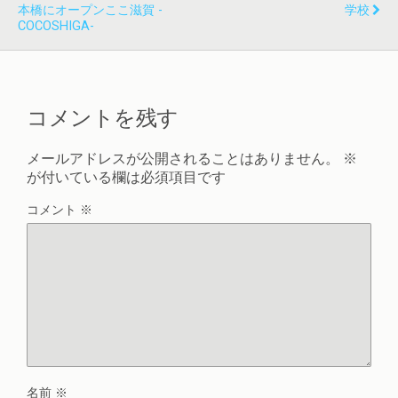
本橋にオープンここ滋賀 -
学校
COCOSHIGA-
コメントを残す
メールアドレスが公開されることはありません。
※
が付いている欄は必須項目です
コメント
※
名前
※