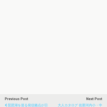
Previous Post
Next Post
琵琶湖を巡る発信拠点が日
大人カタログ 佐那河内小・中