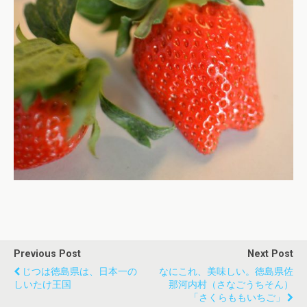
Previous Post
Next Post
じつは徳島県は、日本一の
なにこれ、美味しい。徳島県佐
しいたけ王国
那河内村（さなごうちそん）
「さくらももいちご」