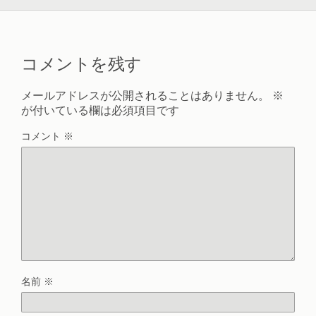
コメントを残す
メールアドレスが公開されることはありません。
※
が付いている欄は必須項目です
コメント
※
名前
※