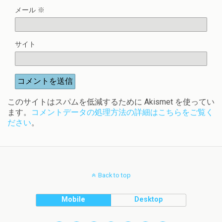
メール
※
サイト
このサイトはスパムを低減するために Akismet を使ってい
ます。
コメントデータの処理方法の詳細はこちらをご覧く
ださい
。
Back to top
Mobile
Desktop