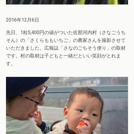
2016年12月6日
先日、1粒5,400円の値がついた佐那河内村（さなごうち
そん）の「さくらももいちご」の農家さんを撮影させて
いただきました。広報誌「さなのごちそう便り」の取材
です。村の取材は子どもと一緒だといい笑顔がとれま
す。