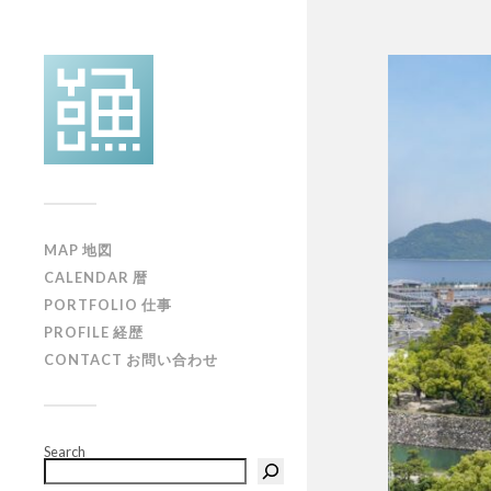
MAP 地図
CALENDAR 暦
PORTFOLIO 仕事
PROFILE 経歴
CONTACT お問い合わせ
Search