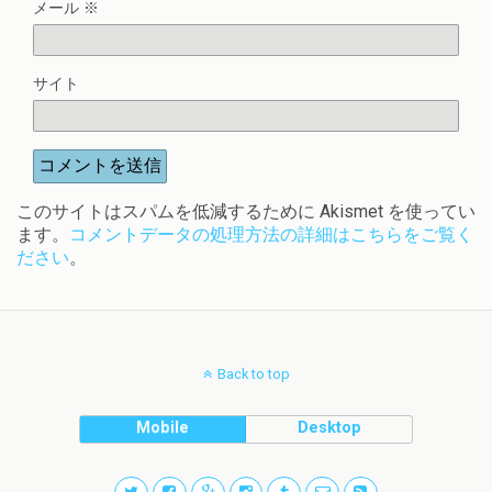
メール
※
サイト
このサイトはスパムを低減するために Akismet を使ってい
ます。
コメントデータの処理方法の詳細はこちらをご覧く
ださい
。
Back to top
Mobile
Desktop