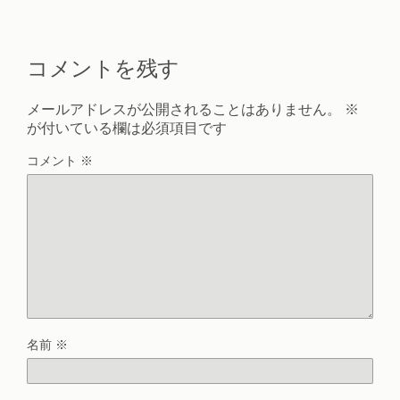
コメントを残す
メールアドレスが公開されることはありません。
※
が付いている欄は必須項目です
コメント
※
名前
※