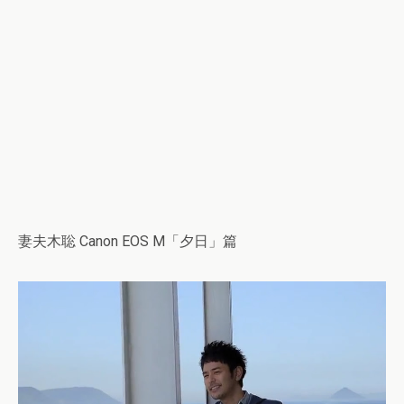
妻夫木聡 Canon EOS M「夕日」篇