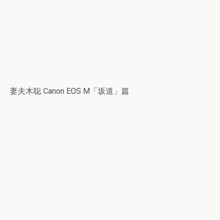
妻夫木聡 Canon EOS M「坂道」篇