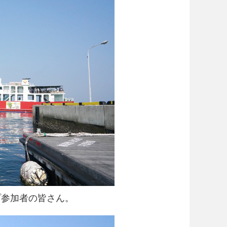
プ参加者の皆さん。