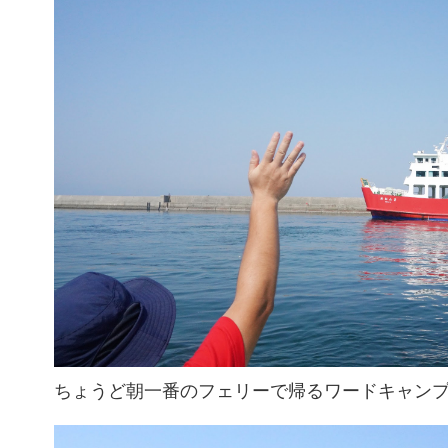
ちょうど朝一番のフェリーで帰るワードキャン