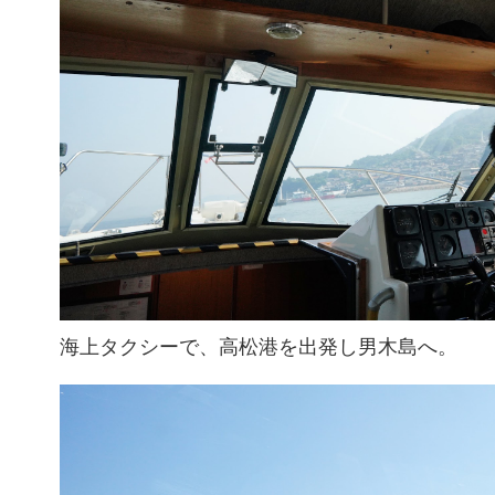
海上タクシーで、高松港を出発し男木島へ。