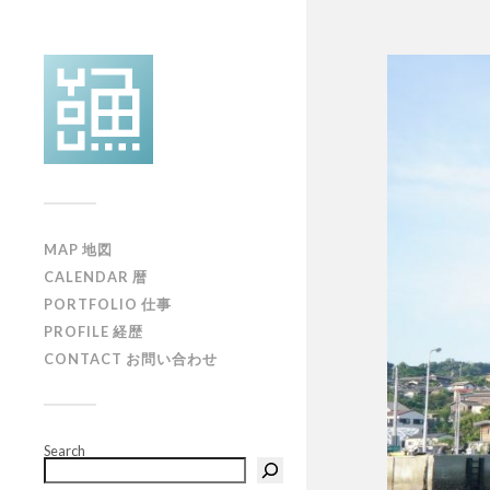
MAP 地図
CALENDAR 暦
PORTFOLIO 仕事
PROFILE 経歴
CONTACT お問い合わせ
Search