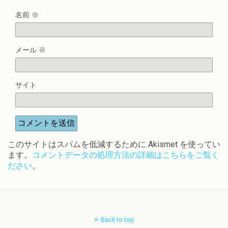
名前
※
メール
※
サイト
このサイトはスパムを低減するために Akismet を使ってい
ます。
コメントデータの処理方法の詳細はこちらをご覧く
ださい
。
Back to top