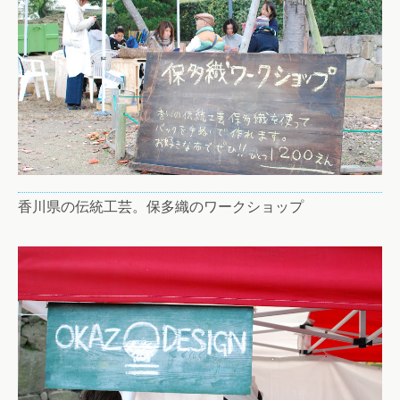
香川県の伝統工芸。保多織のワークショップ