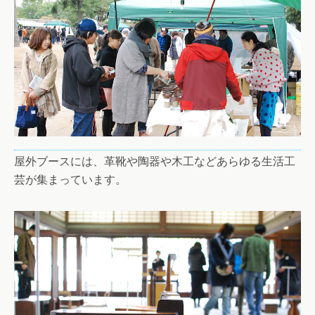
屋外ブースには、革靴や陶器や木工などあらゆる生活工
芸が集まっています。