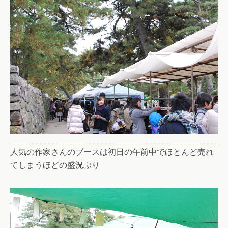
人気の作家さんのブースは初日の午前中でほとんど売れ
てしまうほどの盛況ぶり