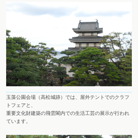
玉藻公園会場（高松城跡）では、屋外テントでのクラフ
トフェアと、
重要文化財建築の飛雲閣内での生活工芸の展示が行われ
ています。