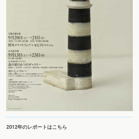
2012年のレポートはこちら