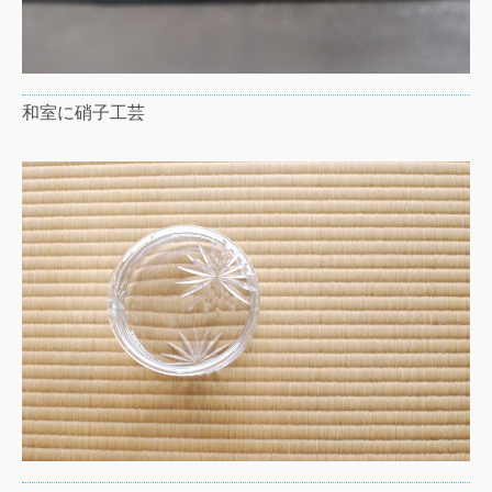
和室に硝子工芸