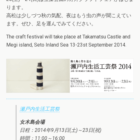
ります。
高松は少しづつ秋の気配、夜はもう虫の声が聞こえてい
ます。ぜひ、足を運んでみてください。
The craft festival will take place at Takamatsu Castle and
Megi island, Seto Inland Sea 13-23st September 2014.
瀬戸内生活工芸祭
女木島会場
日程：2014年9月13日(土)～23日(祝)
時間：11:00～16:00