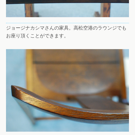
ジョージナカシマさんの家具。高松空港のラウンジでも
お座り頂くことができます。