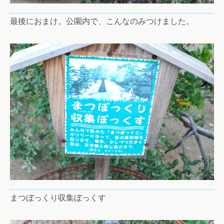
最後におまけ。公園内で、こんなのみつけました。
まつぼっくり収集ぼっくす