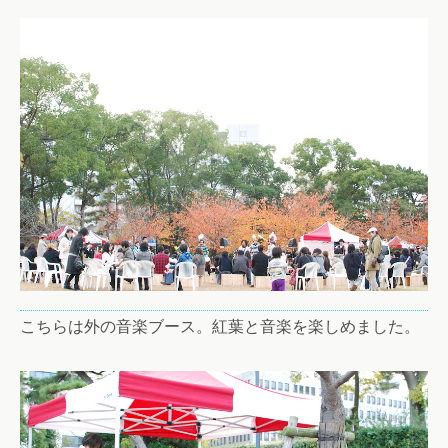
こちらは外の音楽ブース。紅葉と音楽を楽しめました。