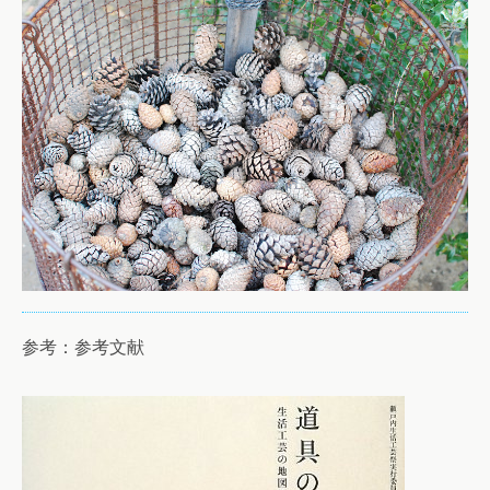
参考：参考文献