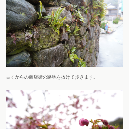
古くからの商店街の路地を抜けて歩きます。