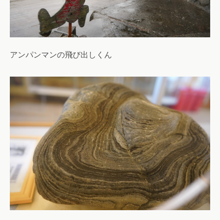
アンパンマンの飛び出しくん