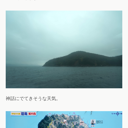
神話にでてきそうな天気。