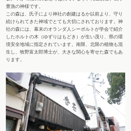
豊漁の神様です。
この森は、氏子により神社の創建はるか以前より、守り
続けられてきた神域でとても大切にされております。神
社の森には、幕末のオランダ人シーボルトが学会で紹介
したホルトの木（ゆずりはもどき）が生い茂り、県の環
境安全地域に指定されています。南限、北限の植物も混
生し、牧野富太郎博士が、大きな関心を寄せた森でもあ
ります。