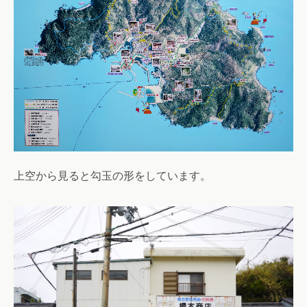
上空から見ると勾玉の形をしています。