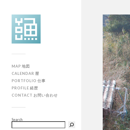
MAP 地図
CALENDAR 暦
PORTFOLIO 仕事
PROFILE 経歴
CONTACT お問い合わせ
Search