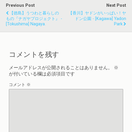
Previous Post
Next Post
【徳島】うつわと暮らしの
【香川】ヤドンがいっぱい！ヤ
もの『ナガヤプロジェクト』 -
ドン公園 - [Kagawa] Yadon
[Tokushima] Nagaya.
Park
コメントを残す
メールアドレスが公開されることはありません。
※
が付いている欄は必須項目です
コメント
※