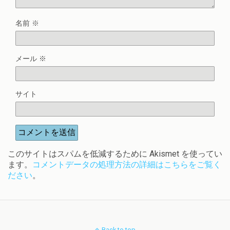
名前
※
メール
※
サイト
このサイトはスパムを低減するために Akismet を使ってい
ます。
コメントデータの処理方法の詳細はこちらをご覧く
ださい
。
Back to top