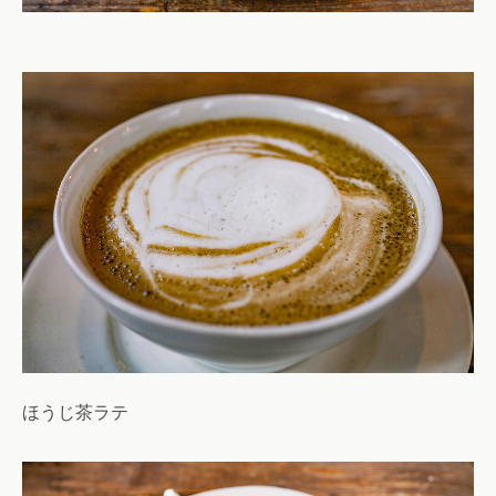
ほうじ茶ラテ