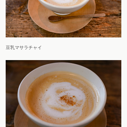
豆乳マサラチャイ