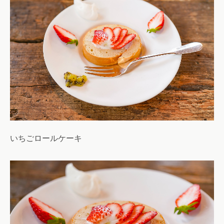
いちごロールケーキ