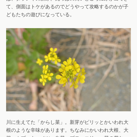
て、側面はトケがあるのでどうやって攻略するのかが子
どもたちの遊びになっている。
川に生えてた「からし菜」。新芽がピリッとかいわれ大
根のような辛味があります。ちなみにかいわれ大根、大