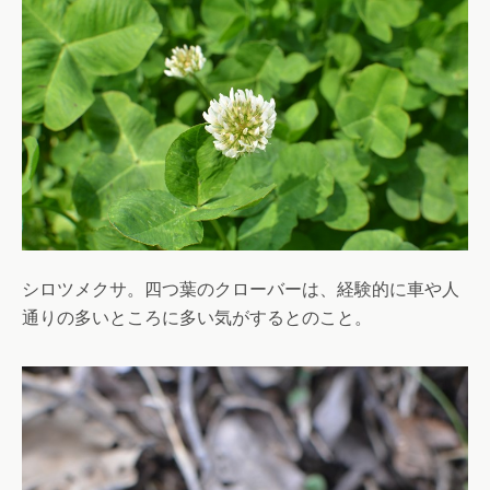
シロツメクサ。四つ葉のクローバーは、経験的に車や人
通りの多いところに多い気がするとのこと。