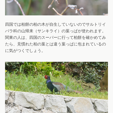
四国では柏餅の柏の木が自生していないのでサルトリイ
バラ科の山帰来（サンキライ）の葉っぱが使われます。
関東の人は、四国のスーパーに行って柏餅を確かめてみ
たら、見慣れた柏の葉とは違う葉っぱに包まれているの
に気がつくでしょう。