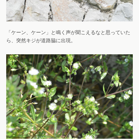
「ケーン、ケーン」と鳴く声が聞こえるなと思っていた
ら、突然キジが道路脇に出現。