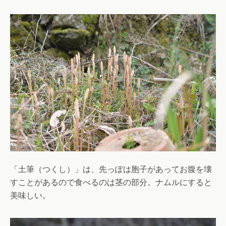
「土筆（つくし）」は、先っぽは胞子があってお腹を壊
すことがあるので食べるのは茎の部分。ナムルにすると
美味しい。