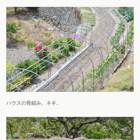
ハウスの骨組み。ネギ。