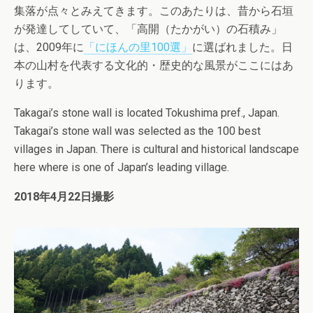
集落が点々とみえてきます。このあたりは、昔から石垣
が発達してしていて、「高開（たかがい）の石積み」
は、2009年に
「にほんの里100選」
に選ばれました。日
本の山村を代表する文化的・歴史的な風景がここにはあ
ります。
Takagai’s stone wall is located Tokushima pref., Japan.
Takagai’s stone wall was selected as the 100 best
villages in Japan. There is cultural and historical landscape
here where is one of Japan’s leading village.
2018年4月22日撮影