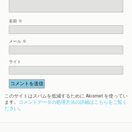
名前
※
メール
※
サイト
このサイトはスパムを低減するために Akismet を使ってい
ます。
コメントデータの処理方法の詳細はこちらをご覧く
ださい
。