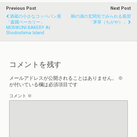
Previous Post
Next Post
酒蔵の小さなコッペパン屋
鞆の浦の玄関先でみられる風習
「森國ベーカリー」
「茅草（ちがや）」
MORIKUNI BAKERY At
Shodoshima Island
コメントを残す
メールアドレスが公開されることはありません。
※
が付いている欄は必須項目です
コメント
※