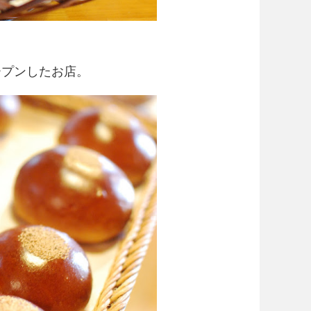
ープンしたお店。