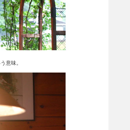
いう意味。