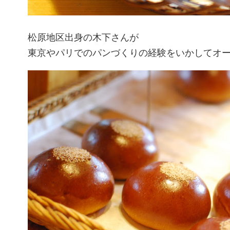
松原地区出身の木下さんが
東京やパリでのパンづくりの経験をいかしてオ