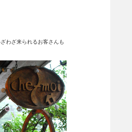
わざわざ来られるお客さんも