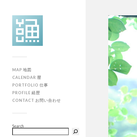
MAP 地図
CALENDAR 暦
PORTFOLIO 仕事
PROFILE 経歴
CONTACT お問い合わせ
Search