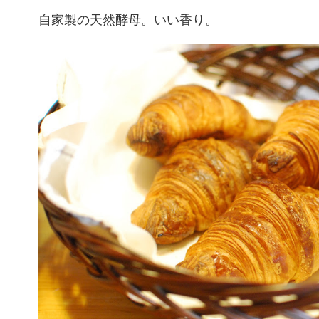
自家製の天然酵母。いい香り。