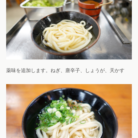
薬味を追加します。ねぎ、唐辛子、しょうが、天かす