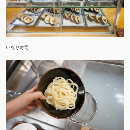
いなり寿司