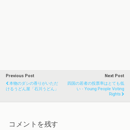
Previous Post
Next Post
本物のダシの香りがいただ
四国の若者の投票率はとても低
けるうどん屋「石川うどん」
い - Young People Voting
Rights
コメントを残す