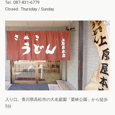
Tel : 087-831-6779
Closed : Thursday / Sunday
入り口。香川県高松市の大名庭園「栗林公園」から徒歩
5分