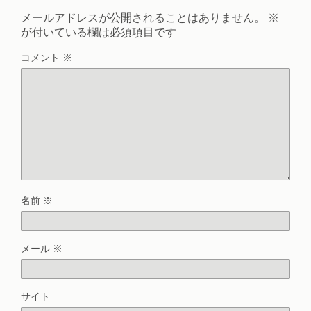
メールアドレスが公開されることはありません。
※
が付いている欄は必須項目です
コメント
※
名前
※
メール
※
サイト