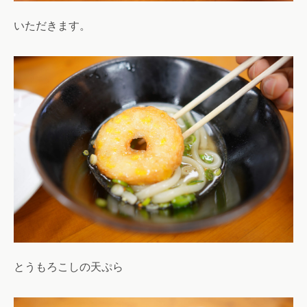
いただきます。
とうもろこしの天ぷら