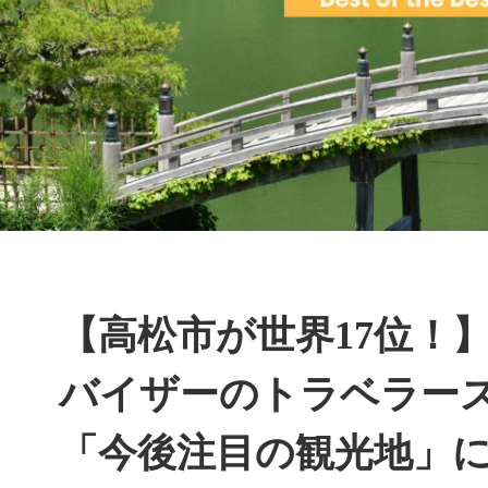
【高松市が世界17位！
バイザーのトラベラー
「今後注目の観光地」