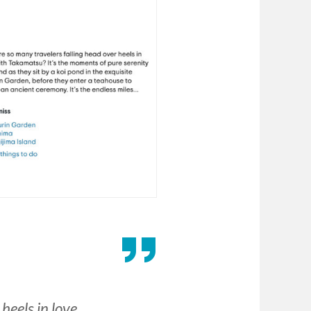
heels in love