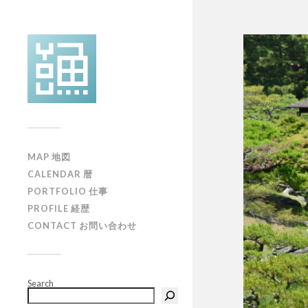
MAP 地図
CALENDAR 暦
PORTFOLIO 仕事
PROFILE 経歴
CONTACT お問い合わせ
Search