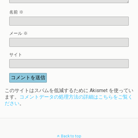
名前
※
メール
※
サイト
このサイトはスパムを低減するために Akismet を使ってい
ます。
コメントデータの処理方法の詳細はこちらをご覧く
ださい
。
Back to top