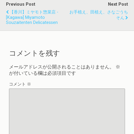
Previous Post
Next Post
【香川】ミヤモト惣菜店 -
お手植え、田植え、さなごうち
[Kagawa] Miyamoto
そん
Souzaitenten Delicatessen
コメントを残す
メールアドレスが公開されることはありません。
※
が付いている欄は必須項目です
コメント
※