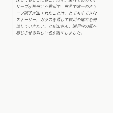
リーブが根付いた香川で、世界で唯一のオリ
ーブ硝子が生まれたことは、とてもすてきな
ストーリー。ガラスを通して香川の魅力を発
信していきたい」と杉山さん。瀬戸内の風を
感じさせる新しい色が誕生しました。