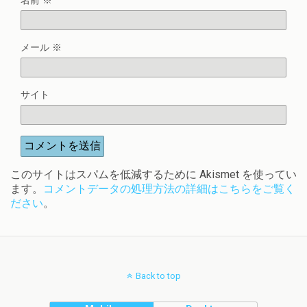
名前
※
メール
※
サイト
このサイトはスパムを低減するために Akismet を使ってい
ます。
コメントデータの処理方法の詳細はこちらをご覧く
ださい
。
Back to top