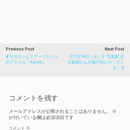
Previous Post
Next Post
サボテンとエアープランツ
【11月18日（火）】 写真家 石
のアトリエ「Kaorin」
川直樹さんが瀬戸内にやってく
る！
コメントを残す
メールアドレスが公開されることはありません。
※
が付いている欄は必須項目です
コメント
※