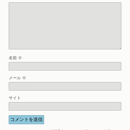
名前
※
メール
※
サイト