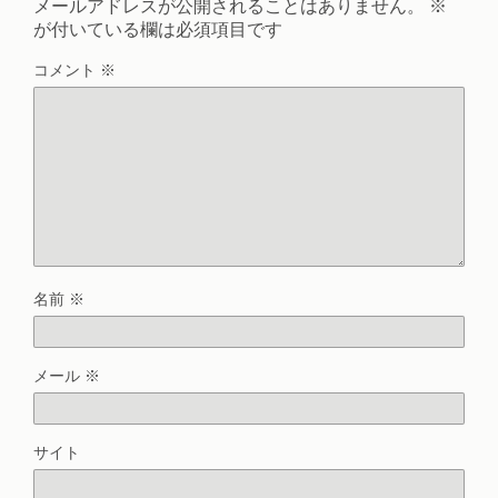
メールアドレスが公開されることはありません。
※
が付いている欄は必須項目です
コメント
※
名前
※
メール
※
サイト