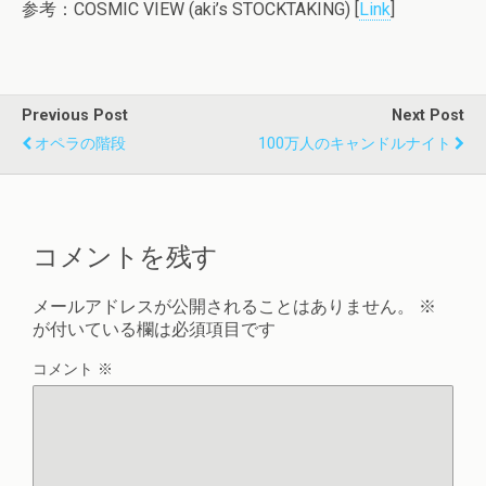
参考：COSMIC VIEW (aki’s STOCKTAKING) [
Link
]
Previous Post
Next Post
オペラの階段
100万人のキャンドルナイト
コメントを残す
メールアドレスが公開されることはありません。
※
が付いている欄は必須項目です
コメント
※