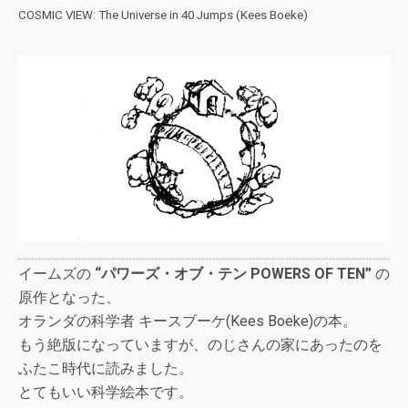
COSMIC VIEW: The Universe in 40 Jumps (Kees Boeke)
イームズの
“パワーズ・オブ・テン POWERS OF TEN”
の
原作となった、
オランダの科学者 キースブーケ(Kees Boeke)の本。
もう絶版になっていますが、のじさんの家にあったのを
ふたこ時代に読みました。
とてもいい科学絵本です。