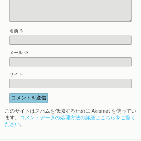
名前
※
メール
※
サイト
このサイトはスパムを低減するために Akismet を使ってい
ます。
コメントデータの処理方法の詳細はこちらをご覧く
ださい
。