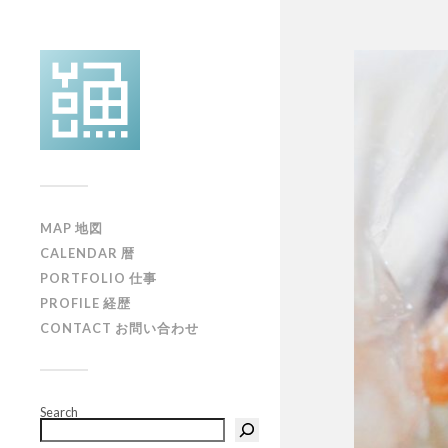
MAP 地図
CALENDAR 暦
PORTFOLIO 仕事
PROFILE 経歴
CONTACT お問い合わせ
Search