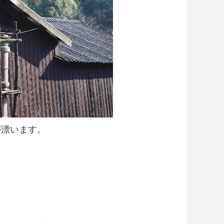
が漂います。