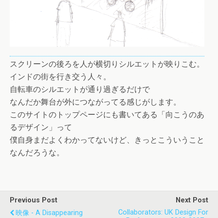
スクリーンの後ろを人が横切りシルエットが映りこむ。
インドの街を行き交う人々。
自転車のシルエットが通り過ぎるだけで
なんだか舞台が外につながってる感じがします。
このサイトのトップページにも書いてある「向こうのあ
るデザイン」って
僕自身まだよくわかってないけど、きっとこういうこと
なんだろうな。
Previous Post
Next Post
Collaborators: UK Design For
映像 - A Disappearing