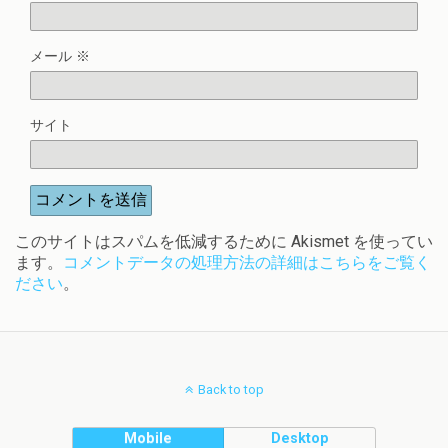
メール
※
サイト
このサイトはスパムを低減するために Akismet を使ってい
ます。
コメントデータの処理方法の詳細はこちらをご覧く
ださい
。
Back to top
Mobile
Desktop