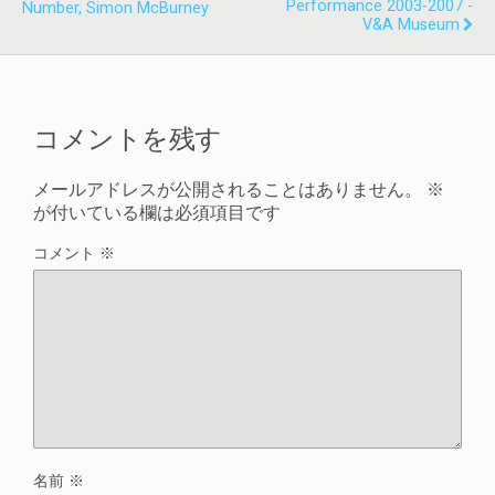
Performance 2003-2007 -
Number, Simon McBurney
V&A Museum
コメントを残す
メールアドレスが公開されることはありません。
※
が付いている欄は必須項目です
コメント
※
名前
※