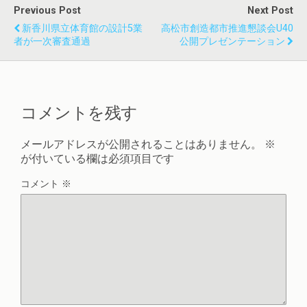
Previous Post
Next Post
新香川県立体育館の設計5業
高松市創造都市推進懇談会U40
者が一次審査通過
公開プレゼンテーション
コメントを残す
メールアドレスが公開されることはありません。
※
が付いている欄は必須項目です
コメント
※