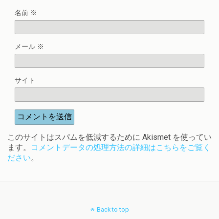
名前
※
メール
※
サイト
このサイトはスパムを低減するために Akismet を使ってい
ます。
コメントデータの処理方法の詳細はこちらをご覧く
ださい
。
Back to top