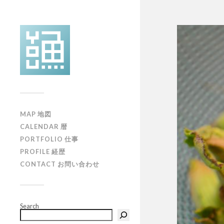
MAP 地図
CALENDAR 暦
PORTFOLIO 仕事
PROFILE 経歴
CONTACT お問い合わせ
Search