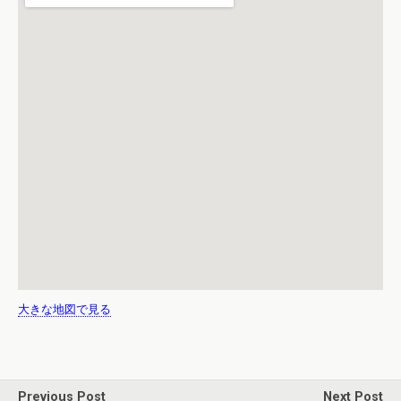
大きな地図で見る
Previous Post
Next Post