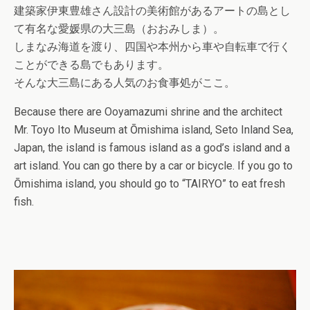
建築家伊東豊雄さん設計の美術館があるアートの島とし
て有名な愛媛県の大三島（おおみしま）。
しまなみ海道を渡り、四国や本州から車や自転車で行く
ことができる島でもあります。
そんな大三島にある人気のお食事処がここ。
Because there are Ooyamazumi shrine and the architect
Mr. Toyo Ito Museum at Ōmishima island, Seto Inland Sea,
Japan, the island is famous island as a god’s island and a
art island. You can go there by a car or bicycle. If you go to
Ōmishima island, you should go to “TAIRYO” to eat fresh
fish.