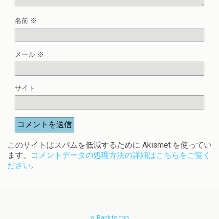
名前
※
メール
※
サイト
このサイトはスパムを低減するために Akismet を使ってい
ます。
コメントデータの処理方法の詳細はこちらをご覧く
ださい
。
Back to top