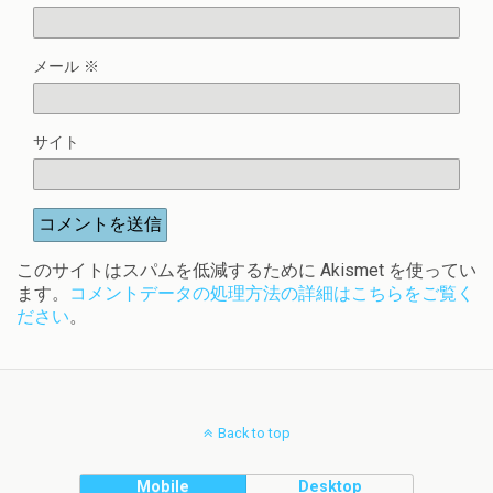
メール
※
サイト
このサイトはスパムを低減するために Akismet を使ってい
ます。
コメントデータの処理方法の詳細はこちらをご覧く
ださい
。
Back to top
Mobile
Desktop