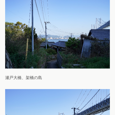
瀬戸大橋、架橋の島