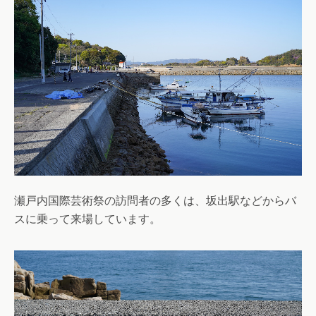
瀬戸内国際芸術祭の訪問者の多くは、坂出駅などからバ
スに乗って来場しています。