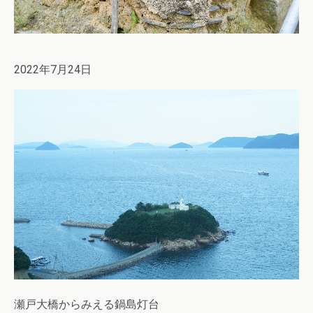
2022年7月24日
瀬戸大橋からみえる鍋島灯台