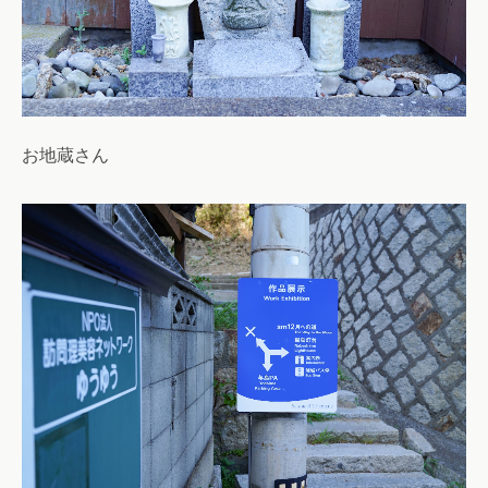
お地蔵さん