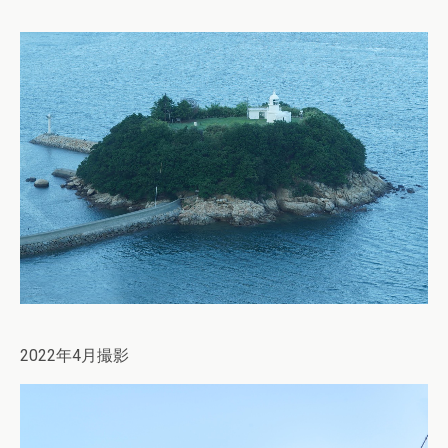
2022年4月撮影