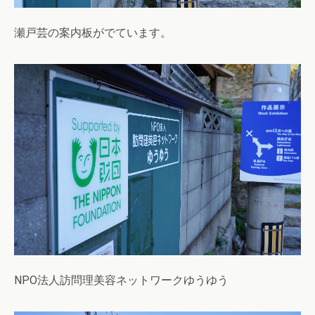
瀬戸芸の案内板がでています。
NPO法人訪問理美容ネットワークゆうゆう