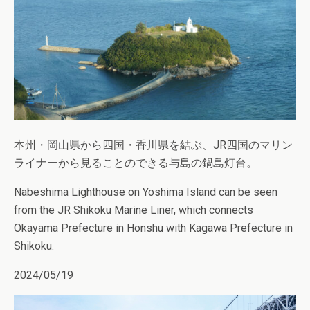
本州・岡山県から四国・香川県を結ぶ、JR四国のマリン
ライナーから見ることのできる与島の鍋島灯台。
Nabeshima Lighthouse on Yoshima Island can be seen
from the JR Shikoku Marine Liner, which connects
Okayama Prefecture in Honshu with Kagawa Prefecture in
Shikoku.
2024/05/19