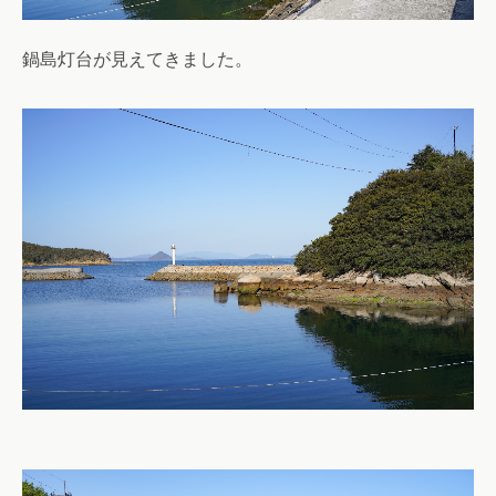
鍋島灯台が見えてきました。