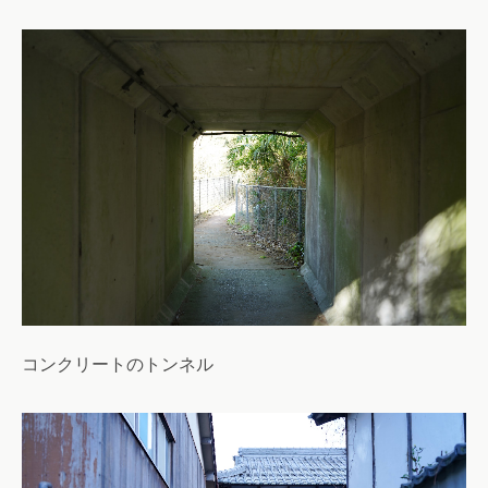
コンクリートのトンネル