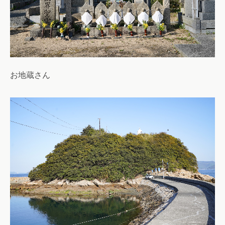
お地蔵さん