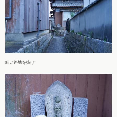
細い路地を抜け