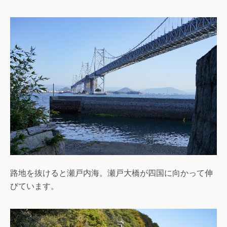
路地を抜けると瀬戸内海。瀬戸大橋が四国に向かって伸
びています。