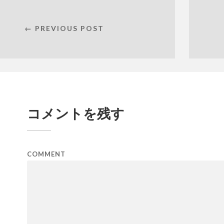
← PREVIOUS POST
コメントを残す
COMMENT