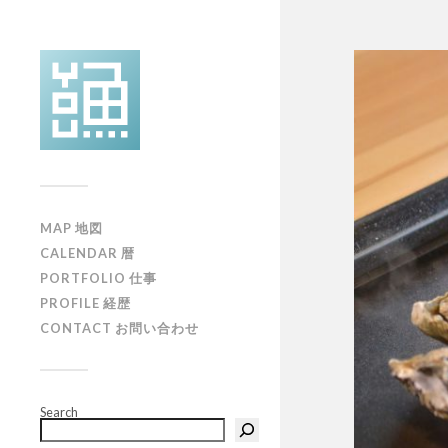
MAP 地図
CALENDAR 暦
PORTFOLIO 仕事
PROFILE 経歴
CONTACT お問い合わせ
Search