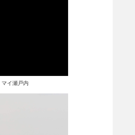
！マイ瀬戸内