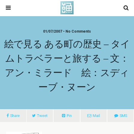
01/07/2007 • No Comments
絵で見る ある町の歴史 – タイ
ムトラベラーと旅する – 文：
アン・ミラード 絵：スディ
ーブ・ヌーン
Share
Tweet
Pin
Mail
SMS