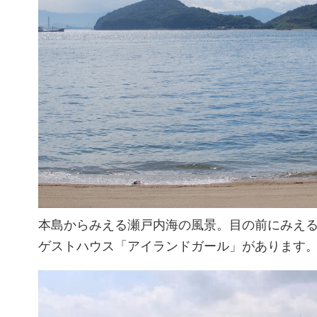
本島からみえる瀬戸内海の風景。目の前にみえ
ゲストハウス「アイランドガール」があります