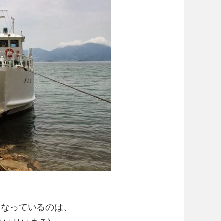
になっているのは、