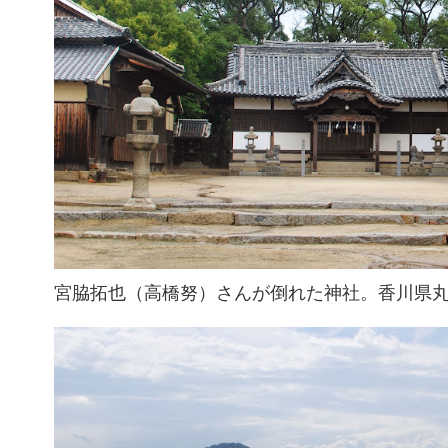
宮脇拓也（高橋努）さんが倒れた神社。香川県