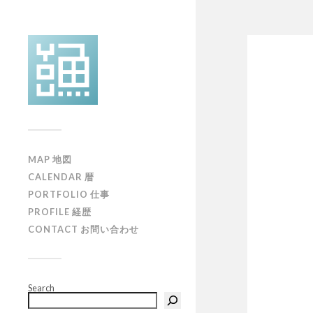
MAP 地図
CALENDAR 暦
PORTFOLIO 仕事
PROFILE 経歴
CONTACT お問い合わせ
Search