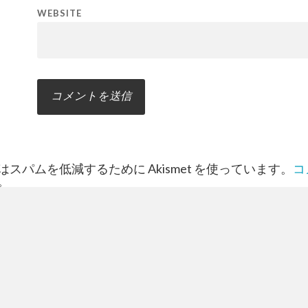
WEBSITE
スパムを低減するために Akismet を使っています。
コ
。