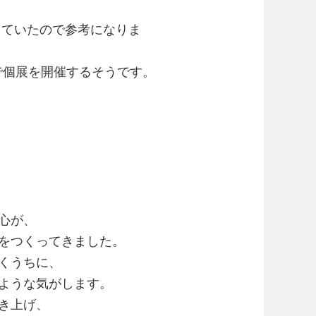
っていたので参考になりま
で個展を開催するそうです。
心が、
をつくってきました。
くうちに、
ような気がします。
き上げ、