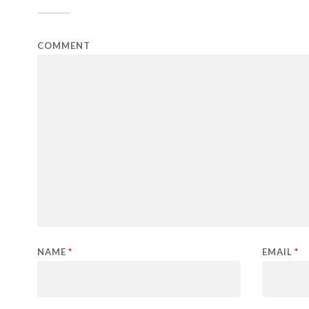
COMMENT
NAME
*
EMAIL
*