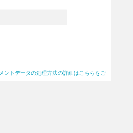
メントデータの処理方法の詳細はこちらをご