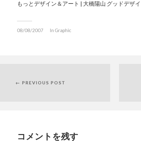
もっとデザイン＆アート | 大橋陽山 グッドデザイ
08/08/2007
In
Graphic
← PREVIOUS POST
コメントを残す