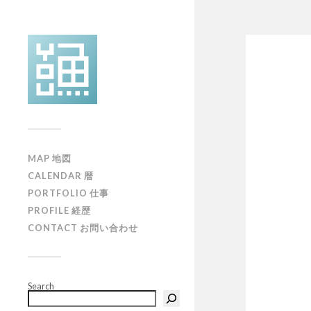
MAP 地図
CALENDAR 暦
PORTFOLIO 仕事
PROFILE 経歴
CONTACT お問い合わせ
Search