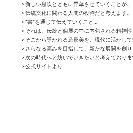
> 新しい息吹とともに昇華させていくことが、
> 伝統文化に関わる人間の役割だと考えます。
> “書”を通じて伝えていくこと…
> それは、伝統と個展の中に内包される精神性
> そこから導かれる造形美を、現代に活かして
> さらなる高みを目指して、新たな展開を創り
> 次の時代へと紡いでいきたいと考えており
> 公式サイトより