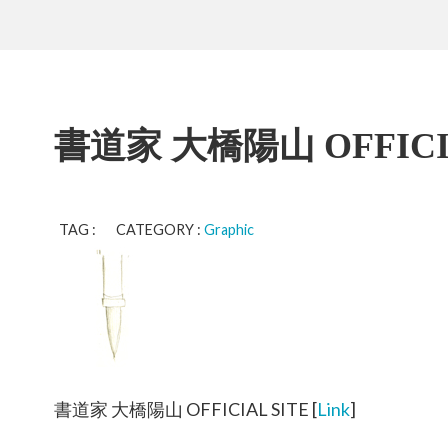
書道家 大橋陽山 OFFICIA
TAG : CATEGORY :
Graphic
書道家 大橋陽山 OFFICIAL SITE [
Link
]