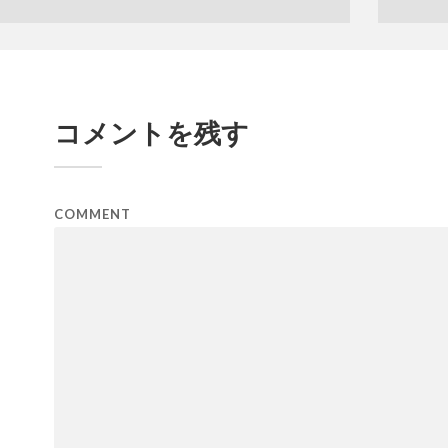
コメントを残す
COMMENT