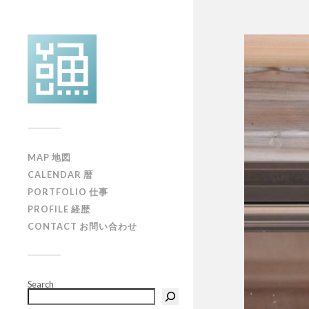
MAP 地図
CALENDAR 暦
PORTFOLIO 仕事
PROFILE 経歴
CONTACT お問い合わせ
Search