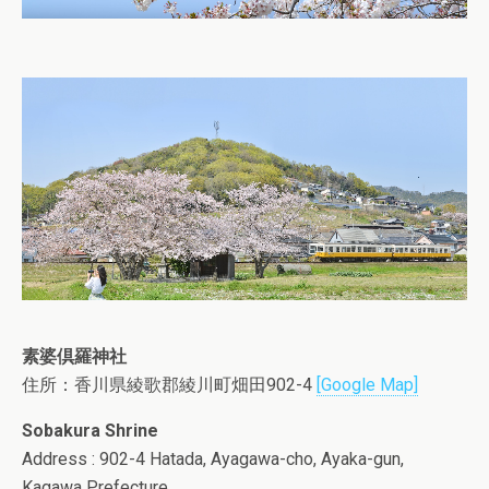
素婆倶羅神社
住所：香川県綾歌郡綾川町畑田902-4
[Google Map]
Sobakura Shrine
Address : 902-4 Hatada, Ayagawa-cho, Ayaka-gun,
Kagawa Prefecture