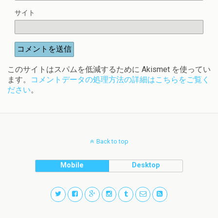
サイト
このサイトはスパムを低減するために Akismet を使ってい
ます。
コメントデータの処理方法の詳細はこちらをご覧く
ださい
。
Back to top
Mobile
Desktop