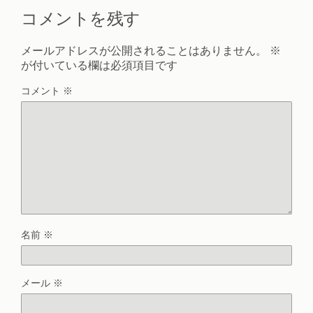
コメントを残す
メールアドレスが公開されることはありません。
※
が付いている欄は必須項目です
コメント
※
名前
※
メール
※