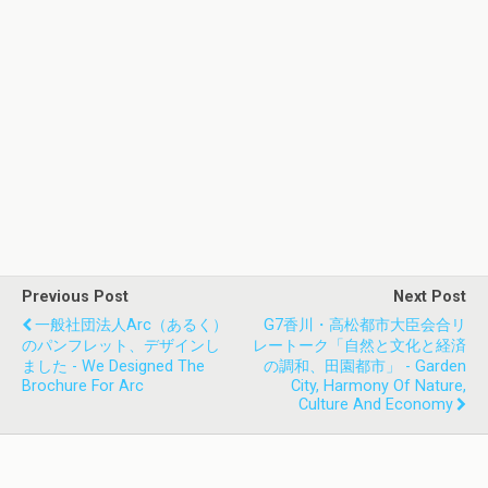
Previous Post
Next Post
一般社団法人arc（あるく）
G7香川・高松都市大臣会合リ
のパンフレット、デザインし
レートーク「自然と文化と経済
ました - We Designed The
の調和、田園都市」 - Garden
Brochure For Arc
City, Harmony Of Nature,
Culture And Economy