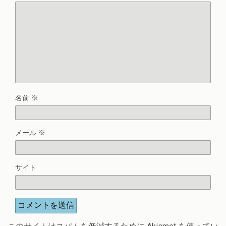
名前
※
メール
※
サイト