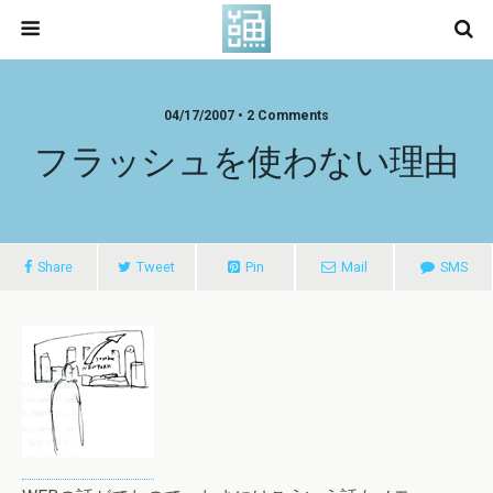
04/17/2007 • 2 Comments
フラッシュを使わない理由
Share
Tweet
Pin
Mail
SMS