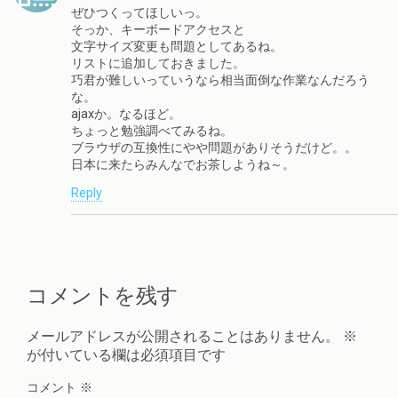
ぜひつくってほしいっ。
そっか、キーボードアクセスと
文字サイズ変更も問題としてあるね。
リストに追加しておきました。
巧君が難しいっていうなら相当面倒な作業なんだろう
な。
ajaxか。なるほど。
ちょっと勉強調べてみるね。
ブラウザの互換性にやや問題がありそうだけど。。
日本に来たらみんなでお茶しようね～。
Reply
コメントを残す
メールアドレスが公開されることはありません。
※
が付いている欄は必須項目です
コメント
※