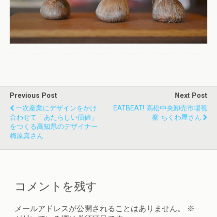
Previous Post
Next Post
一次産業にデザインをかけ
EATBEAT! 高松中央卸売市場視
合わせて「あたらしい価値」
察 ちくわ屋さん
をつくる高知県のデザイナー
梅原真さん
コメントを残す
メールアドレスが公開されることはありません。
※