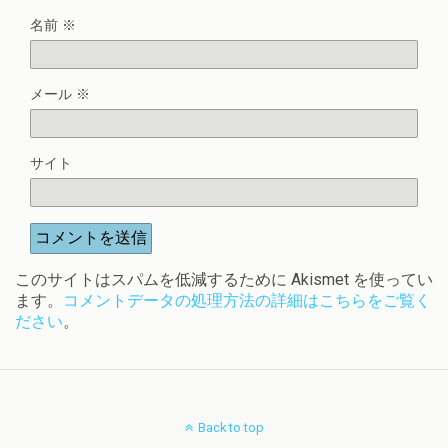
名前
※
メール
※
サイト
このサイトはスパムを低減するために Akismet を使ってい
ます。
コメントデータの処理方法の詳細はこちらをご覧く
ださい
。
Back to top