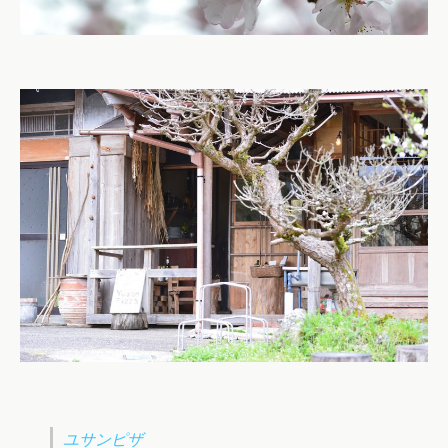
ユサンピザ