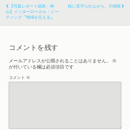
【写真レポート徳島・神
桜に見守られながら、川掃除
山】インターローカル・ミー
ティング〝地域を伝える〟
コメントを残す
メールアドレスが公開されることはありません。
※
が付いている欄は必須項目です
コメント
※