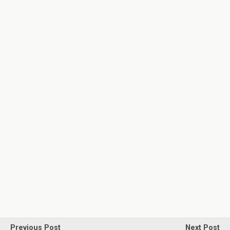
Previous Post
Next Post