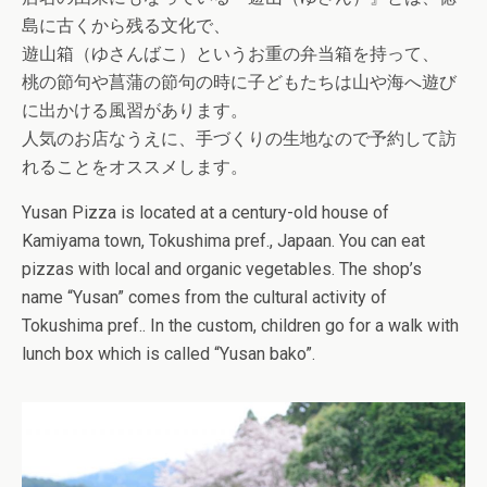
島に古くから残る文化で、
遊山箱（ゆさんばこ）というお重の弁当箱を持って、
桃の節句や菖蒲の節句の時に子どもたちは山や海へ遊び
に出かける風習があります。
人気のお店なうえに、手づくりの生地なので予約して訪
れることをオススメします。
Yusan Pizza is located at a century-old house of
Kamiyama town, Tokushima pref., Japaan. You can eat
pizzas with local and organic vegetables. The shop’s
name “Yusan” comes from the cultural activity of
Tokushima pref.. In the custom, children go for a walk with
lunch box which is called “Yusan bako”.