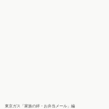
東京ガス「家族の絆・お弁当メール」編