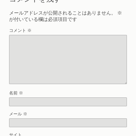
メールアドレスが公開されることはありません。
※
が付いている欄は必須項目です
コメント
※
名前
※
メール
※
サイト