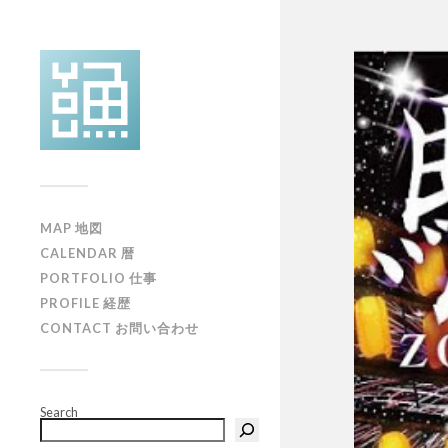
MAP 地図
CALENDAR 暦
PORTFOLIO 仕事
PROFILE 経歴
CONTACT お問い合わせ
Search