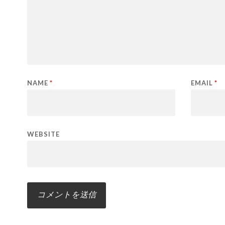
NAME
*
EMAIL
*
WEBSITE