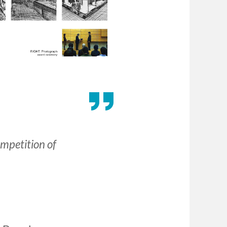
ompetition of