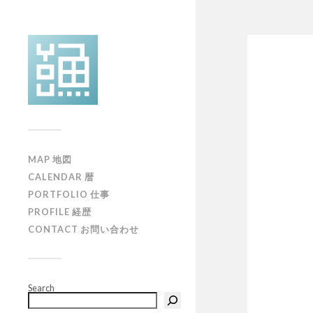
MAP 地図
CALENDAR 暦
PORTFOLIO 仕事
PROFILE 経歴
CONTACT お問い合わせ
Search