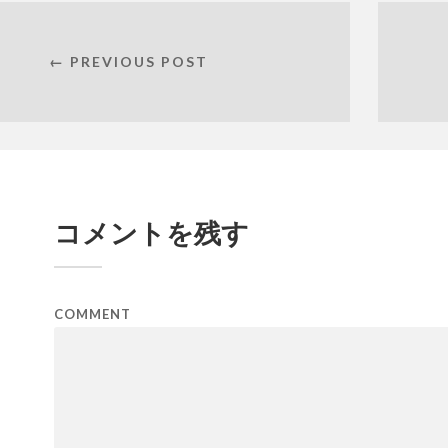
← PREVIOUS POST
コメントを残す
COMMENT