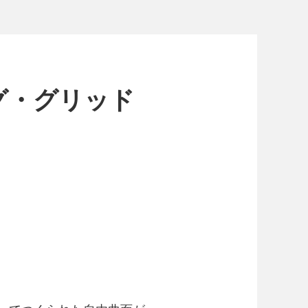
グ・グリッド