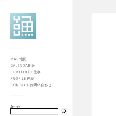
MAP 地図
CALENDAR 暦
PORTFOLIO 仕事
PROFILE 経歴
CONTACT お問い合わせ
Search