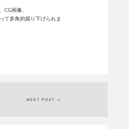
、CG画像、
って多角的掘り下げられま
NEXT POST →