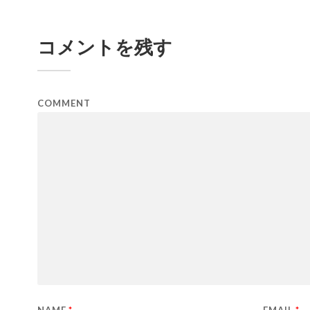
コメントを残す
COMMENT
NAME
*
EMAIL
*