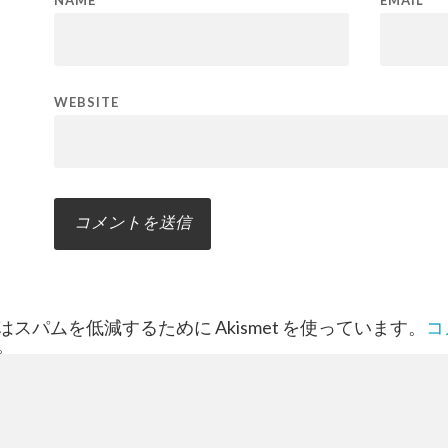
WEBSITE
スパムを低減するために Akismet を使っています。
コ
。