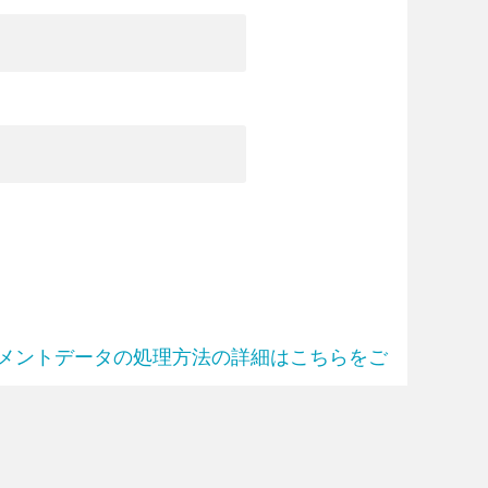
メントデータの処理方法の詳細はこちらをご