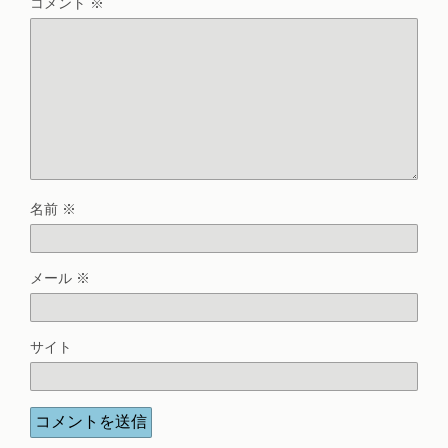
コメント
※
名前
※
メール
※
サイト