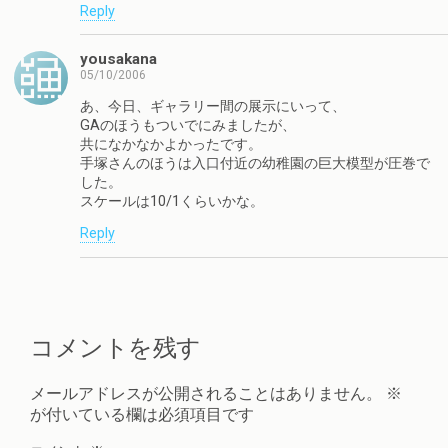
Reply
yousakana
05/10/2006
あ、今日、ギャラリー間の展示にいって、
GAのほうもついでにみましたが、
共になかなかよかったです。
手塚さんのほうは入口付近の幼稚園の巨大模型が圧巻で
した。
スケールは10/1くらいかな。
Reply
コメントを残す
メールアドレスが公開されることはありません。
※
が付いている欄は必須項目です