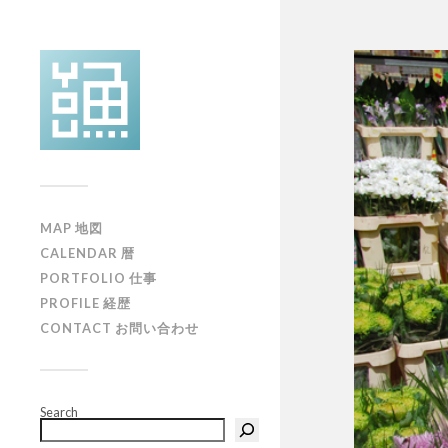
MAP 地図
CALENDAR 暦
PORTFOLIO 仕事
PROFILE 経歴
CONTACT お問い合わせ
Search