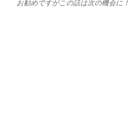
お勧めですがこの話は次の機会に！