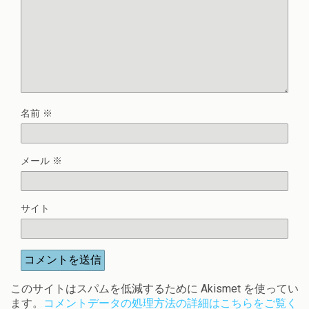
名前
※
メール
※
サイト
このサイトはスパムを低減するために Akismet を使ってい
ます。
コメントデータの処理方法の詳細はこちらをご覧く