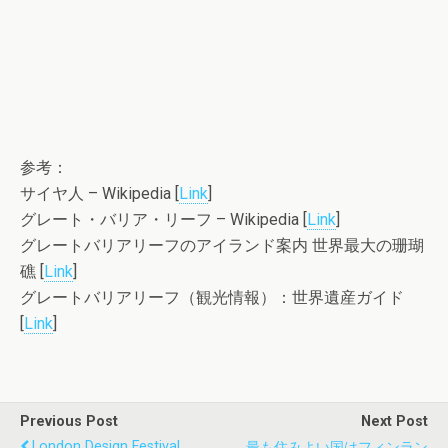
参考：
サイヤ人 – Wikipedia [
Link
]
グレート・バリア・リーフ – Wikipedia [
Link
]
グレートバリアリーフのアイランド案内 世界最大の珊瑚
礁 [
Link
]
グレートバリアリーフ（観光情報）：世界遺産ガイド
[
Link
]
Previous Post
Next Post
London Design Festival
最も住みよい国はフィンラン