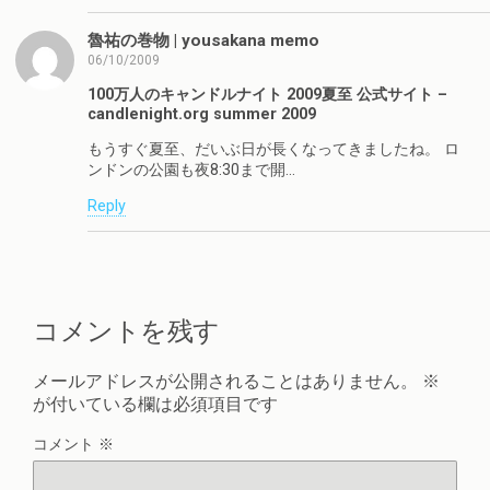
魯祐の巻物 | yousakana memo
06/10/2009
100万人のキャンドルナイト 2009夏至 公式サイト –
candlenight.org summer 2009
もうすぐ夏至、だいぶ日が長くなってきましたね。 ロ
ンドンの公園も夜8:30まで開…
Reply
コメントを残す
メールアドレスが公開されることはありません。
※
が付いている欄は必須項目です
コメント
※