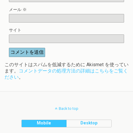
メール
※
サイト
このサイトはスパムを低減するために Akismet を使ってい
ます。
コメントデータの処理方法の詳細はこちらをご覧く
ださい
。
Back to top
Mobile
Desktop