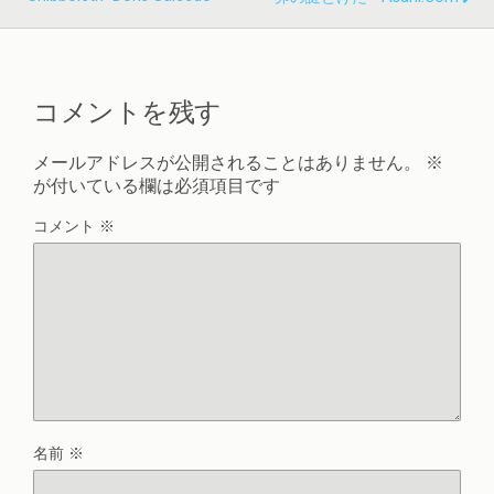
コメントを残す
メールアドレスが公開されることはありません。
※
が付いている欄は必須項目です
コメント
※
名前
※