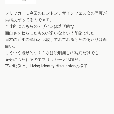
フリッカーに今回のロンドンデザインフェスタの写真が
結構あがってるのでメモ。
全体的にこちらのデザインは造形的な
面白さをねらったものが多いなという印象でした。
日本の近年の流れと比較してみてみるとそのあたりは面
白い。
こういう造形的な面白さは説明無しの写真だけでも
充分につたわるのでフリッカー大活躍だ。
下の映像は、Living Identity discussionの様子。