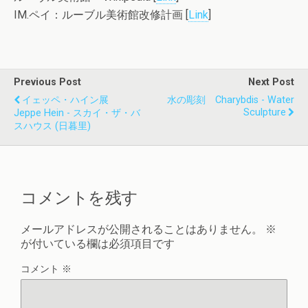
IM.ペイ：ルーブル美術館改修計画 [
Link
]
Previous Post
Next Post
イェッペ・ハイン展
水の彫刻 Charybdis - Water
Sculpture
Jeppe Hein - スカイ・ザ・バ
スハウス (日暮里)
コメントを残す
メールアドレスが公開されることはありません。
※
が付いている欄は必須項目です
コメント
※