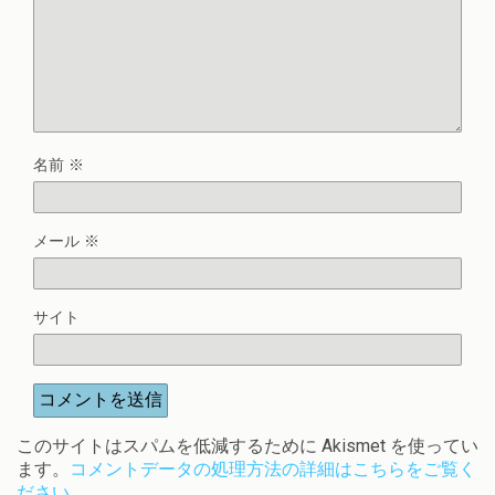
名前
※
メール
※
サイト
このサイトはスパムを低減するために Akismet を使ってい
ます。
コメントデータの処理方法の詳細はこちらをご覧く
ださい
。